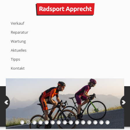
Verkauf
Reparatur
Wartung
Aktuelles
Tipps
Kontakt