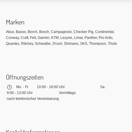
Marken
Abus, Basso, BionX, Bosch, Campagnolo, Checker Pig, Continental,
Conway, Craft, Felt, Garmin, KTM, Lezyne, Limar, Panther, Pro Activ,
Quantec, Ritchey, Schwalbe, S'cool, Shimano, SKS, Thompson, Thule
Öffnungszeiten
Mo. - Fr.
10:00 - 18:00 Uhr
Sa.
9:00 - 13:00 Uhr
Vormittags
nach telefonischer Vereinbarung