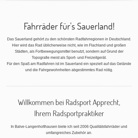
Fahrräder für's Sauerland!
Das Sauerland gehört zu den schönsten Radfahrregionen in Deutschland.
Hier wird das Rad üblicherweise nicht, wie im Flachland und großen
Städten, als Fortbewegungsmittel benutzt, sondern auf Grund der
Topografie meist als Sport- und Freizeitgerät.
Für den Spaß am Radfahren ist im Sauerland ein speziell auf das Gelände
und die Fahrgewohnheiten abgestimmtes Rad nötig.
Willkommen bei Radsport Apprecht,
Ihrem Radsportpraktiker
In Balve-Langenholthausen biete ich seit 2006 Qualitätsfahrräder und
umfangreiches Zubehör an.